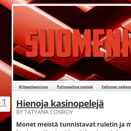
Kiltapelaaminen
Pelimaailma netissä
Valinnan vaikeu
11
Hienoja kasinopelejä
c
'14
BY TATYANA CONROY
Monet meistä tunnistavat ruletin ja m